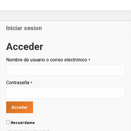
Iniciar sesion
Acceder
Nombre de usuario o correo electrónico
*
Contraseña
*
Recuérdame